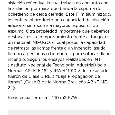
aislación reflectiva, la cual trabaja en conjunto con
la aislación por masa que brinda la espuma de
polietileno de celda cerrada. Este Film aluminizado,
le confiere al producto una capacidad de aislación
adicional sin recurrir a mayores espesores de
espuma. Otra propiedad importante que debemos
destacar, es su comportamiento frente al fuego; es
un material INIFUGO, el cual posee la capacidad
de retrasar las llamas frente a un incendio, así da
tiempo a personas o bomberos, para sofocar dicho
incendio. Según los ensayos realizados en INTI
(Instituto Nacional de Tecnología Industrial) bajo
Normas ASTM E 162 y IRAM 11910-3, los resultados
fueron de Clase B RE 3 “Baja Propagación de
llamas” (Clase B de la Norma Brasileña ABNT ME-
24).
Resistencia Térmica = 1,10 m2 K/W