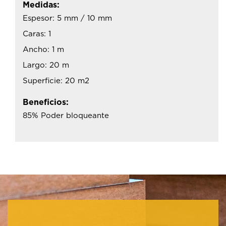
Medidas:
Espesor: 5 mm / 10 mm
Caras: 1
Ancho: 1 m
Largo: 20 m
Superficie: 20 m2
Beneficios:
85% Poder bloqueante