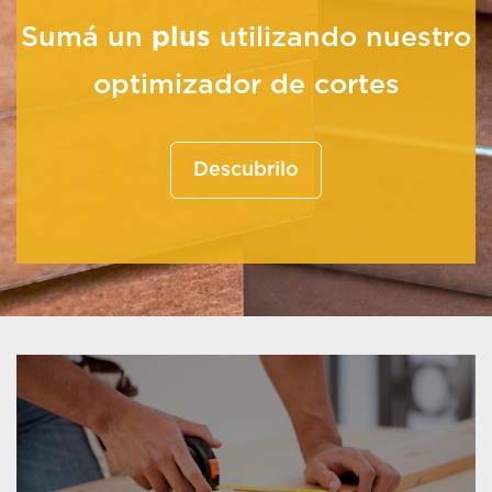
Sumá un
plus
utilizando nuestro
optimizador de cortes
Descubrilo