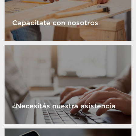
Capacitate con nosotros
¿Necesitás nuestra asistencia