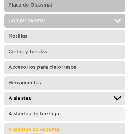
Placa de Glassmat
Complementos
Masillas
Cintas y bandas
Accesorios para cielorrasos
Herramientas
Aislantes
Aislantes de burbuja
Aislantes de espuma