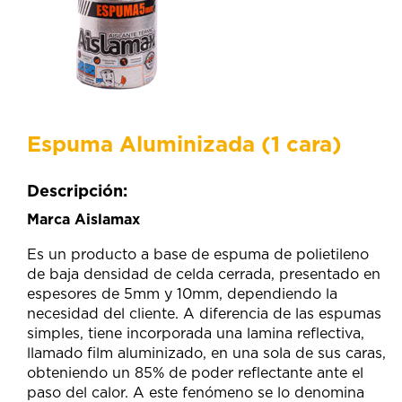
Espuma Aluminizada (1 cara)
Descripción:
Marca Aislamax
Es un producto a base de espuma de polietileno
de baja densidad de celda cerrada, presentado en
espesores de 5mm y 10mm, dependiendo la
necesidad del cliente. A diferencia de las espumas
simples, tiene incorporada una lamina reflectiva,
llamado film aluminizado, en una sola de sus caras,
obteniendo un 85% de poder reflectante ante el
paso del calor. A este fenómeno se lo denomina