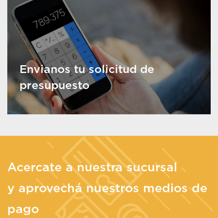
Envianos tu solicitud de
presupuesto
Acercate a nuestra sucursal
y aprovechá nuestros medios de
pago