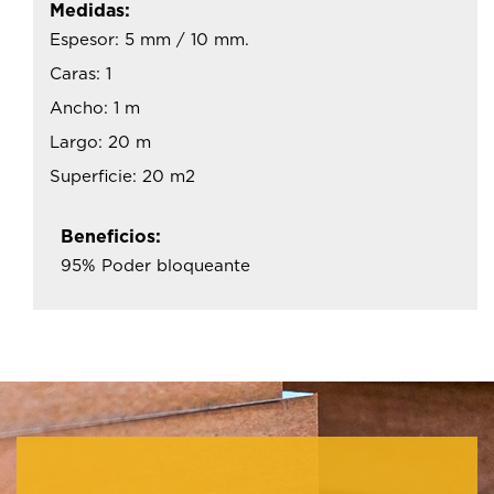
Medidas:
Espesor: 5 mm / 10 mm.
Caras: 1
Ancho: 1 m
Largo: 20 m
Superficie: 20 m2
Beneficios:
95% Poder bloqueante