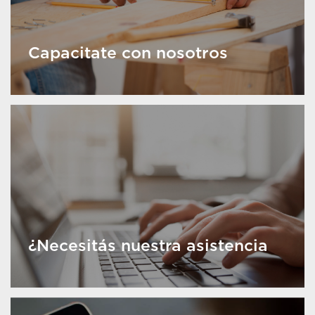
Capacitate con nosotros
¿Necesitás nuestra asistencia