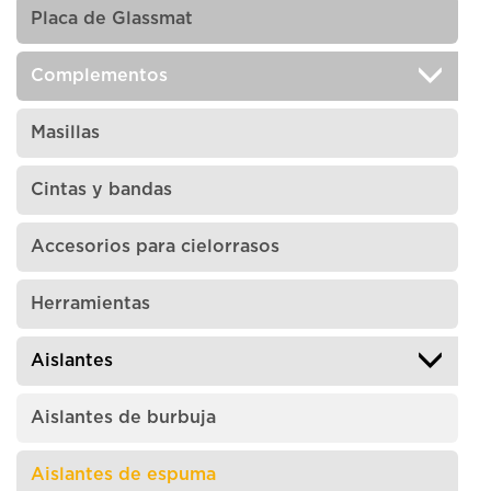
Placa de Glassmat
Complementos
Masillas
Cintas y bandas
Accesorios para cielorrasos
Herramientas
Aislantes
Aislantes de burbuja
Aislantes de espuma