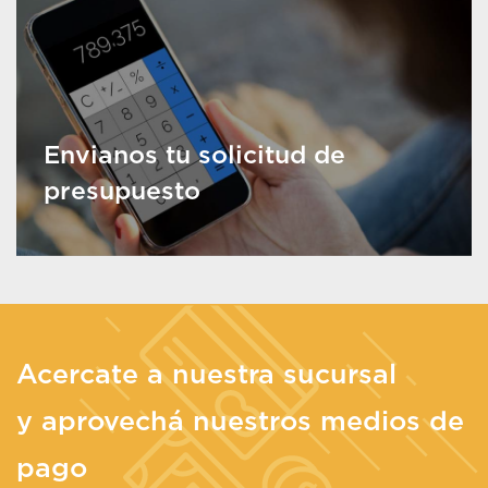
Envianos tu solicitud de
presupuesto
Acercate a nuestra sucursal
y aprovechá nuestros medios de
pago