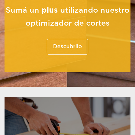
Sumá un
plus
utilizando nuestro
optimizador de cortes
Descubrilo