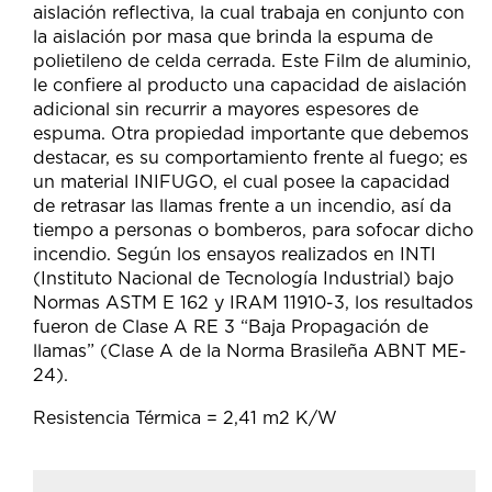
aislación reflectiva, la cual trabaja en conjunto con
la aislación por masa que brinda la espuma de
polietileno de celda cerrada. Este Film de aluminio,
le confiere al producto una capacidad de aislación
adicional sin recurrir a mayores espesores de
espuma. Otra propiedad importante que debemos
destacar, es su comportamiento frente al fuego; es
un material INIFUGO, el cual posee la capacidad
de retrasar las llamas frente a un incendio, así da
tiempo a personas o bomberos, para sofocar dicho
incendio. Según los ensayos realizados en INTI
(Instituto Nacional de Tecnología Industrial) bajo
Normas ASTM E 162 y IRAM 11910-3, los resultados
fueron de Clase A RE 3 “Baja Propagación de
llamas” (Clase A de la Norma Brasileña ABNT ME-
24).
Resistencia Térmica = 2,41 m2 K/W