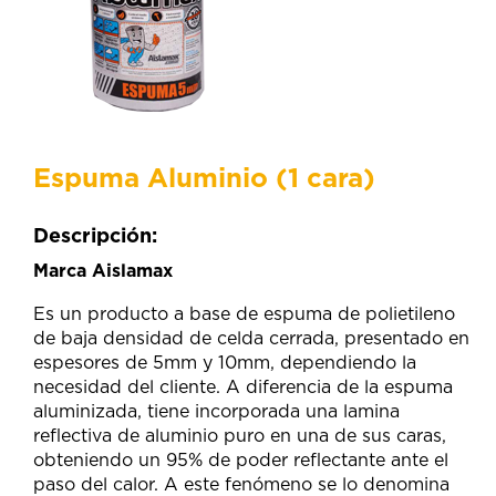
Espuma Aluminio (1 cara)
Descripción:
Marca Aislamax
Es un producto a base de espuma de polietileno
de baja densidad de celda cerrada, presentado en
espesores de 5mm y 10mm, dependiendo la
necesidad del cliente. A diferencia de la espuma
aluminizada, tiene incorporada una lamina
reflectiva de aluminio puro en una de sus caras,
obteniendo un 95% de poder reflectante ante el
paso del calor. A este fenómeno se lo denomina