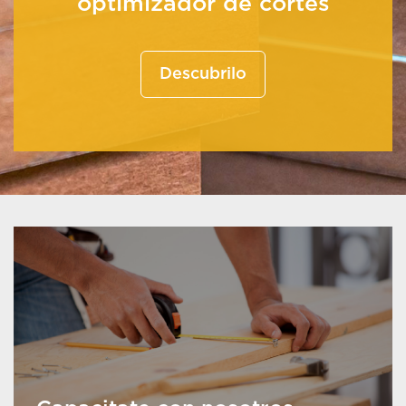
optimizador de cortes
Descubrilo