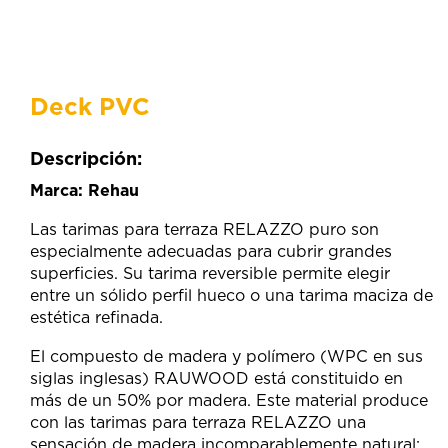
Deck PVC
Descripción:
Marca: Rehau
Las tarimas para terraza RELAZZO puro son
especialmente adecuadas para cubrir grandes
superficies. Su tarima reversible permite elegir
entre un sólido perfil hueco o una tarima maciza de
estética refinada.
El compuesto de madera y polímero (WPC en sus
siglas inglesas) RAUWOOD está constituido en
más de un 50% por madera. Este material produce
con las tarimas para terraza RELAZZO una
sensación de madera incomparablemente natural: