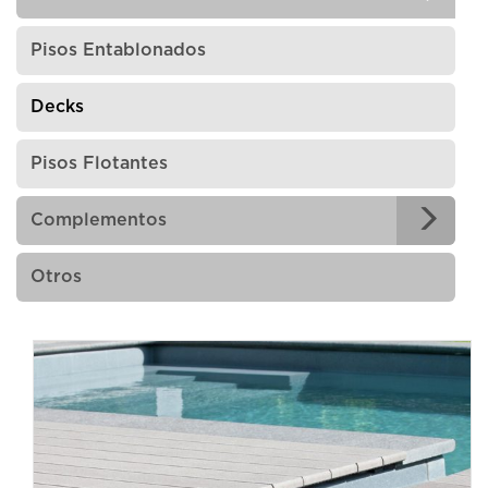
Pisos Entablonados
Decks
Pisos Flotantes
Complementos
Otros