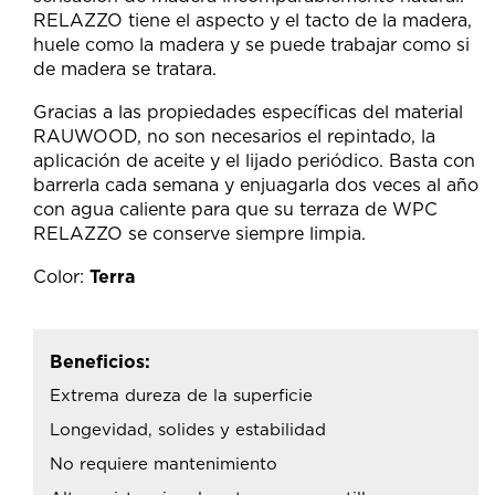
RELAZZO tiene el aspecto y el tacto de la madera,
huele como la madera y se puede trabajar como si
de madera se tratara.
Gracias a las propiedades específicas del material
RAUWOOD, no son necesarios el repintado, la
aplicación de aceite y el lijado periódico. Basta con
barrerla cada semana y enjuagarla dos veces al año
con agua caliente para que su terraza de WPC
RELAZZO se conserve siempre limpia.
Color:
Terra
Beneficios:
Extrema dureza de la superficie
Longevidad, solides y estabilidad
No requiere mantenimiento