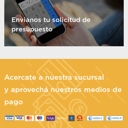
Envianos tu solicitud de
presupuesto
Acercate a nuestra sucursal
y aprovechá nuestros medios de
pago