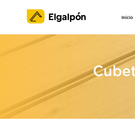
Inicio
Cubet