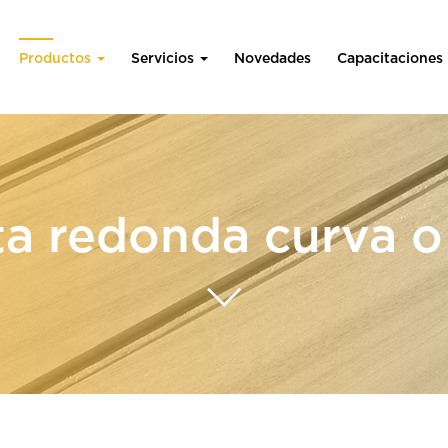
Productos
Servicios
Novedades
Capacitaciones
a redonda curva o