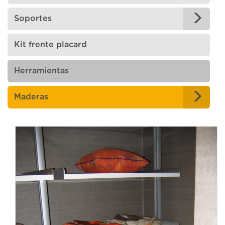
Soportes
Kit frente placard
Herramientas
Maderas