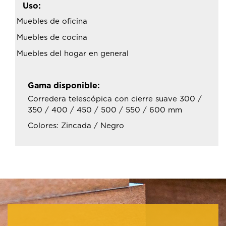
Uso:
Muebles de oficina
Muebles de cocina
Muebles del hogar en general
Gama disponible:
Corredera telescópica con cierre suave 300 /
350 / 400 / 450 / 500 / 550 / 600 mm
Colores: Zincada / Negro