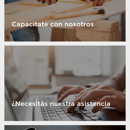
Capacitate con nosotros
¿Necesitás nuestra asistencia