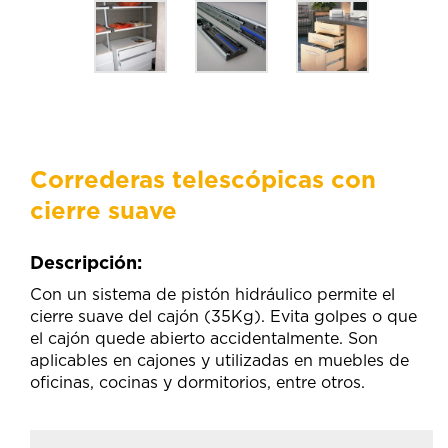
Correderas telescópicas con
cierre suave
Descripción:
Con un sistema de pistón hidráulico permite el
cierre suave del cajón (35Kg). Evita golpes o que
el cajón quede abierto accidentalmente. Son
aplicables en cajones y utilizadas en muebles de
oficinas, cocinas y dormitorios, entre otros.