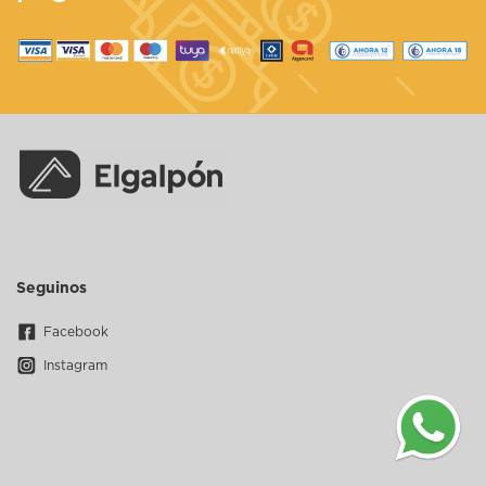
Seguinos
Facebook
Instagram