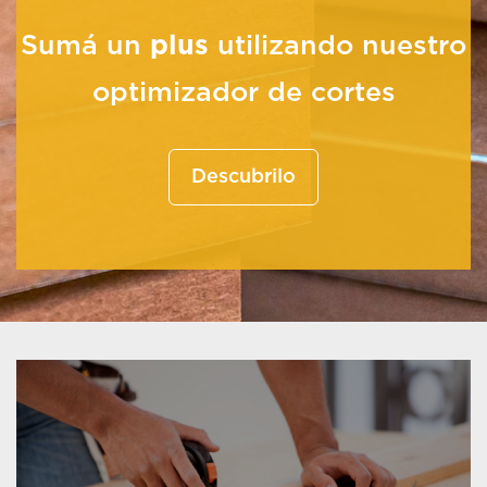
Sumá un
plus
utilizando nuestro
optimizador de cortes
Descubrilo