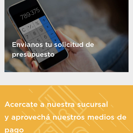
Envianos tu solicitud de
presupuesto
Acercate a nuestra sucursal
y aprovechá nuestros medios de
pago