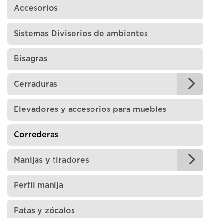
Accesorios
Sistemas Divisorios de ambientes
Bisagras
Cerraduras
Elevadores y accesorios para muebles
Correderas
Manijas y tiradores
Perfil manija
Patas y zócalos