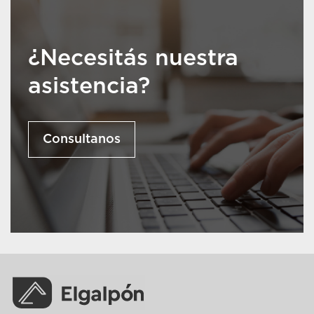
¿Necesitás nuestra
asistencia?
Consultanos