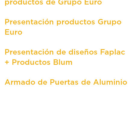
productos de Grupo Euro
Presentación productos Grupo
Euro
Presentación de diseños Faplac
+ Productos Blum
Armado de Puertas de Aluminio