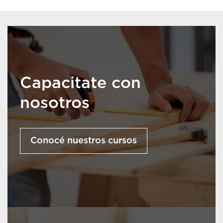
Capacitate con
nosotros
Conocé nuestros cursos