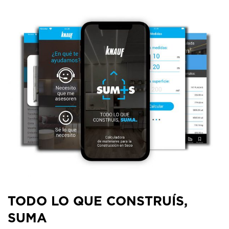
TODO LO QUE
CONSTRUÍS,
SUMA