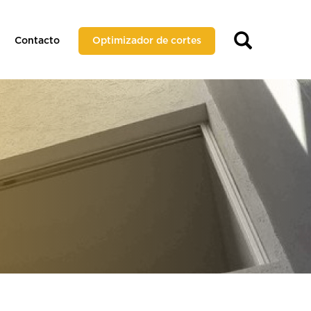
Contacto
Optimizador de cortes