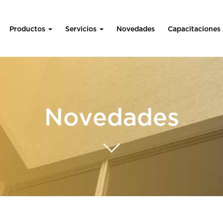
Productos
Servicios
Novedades
Capacitaciones
Novedades