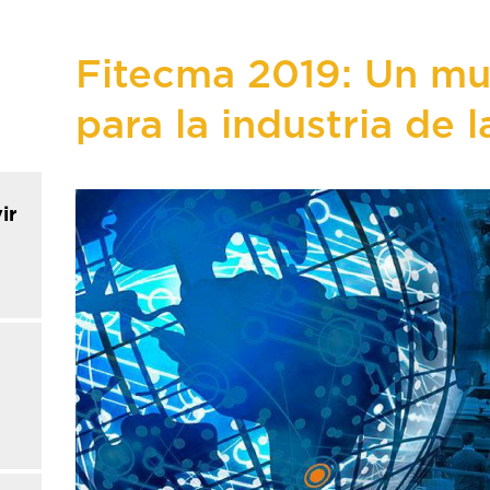
Fitecma 2019: Un mu
para la industria de 
ir