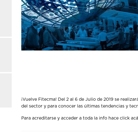
¡Vuelve Fitecma! Del 2 al 6 de Julio de 2019 se realiza
del sector y para conocer las últimas tendencias y tecn
Para acreditarse y acceder a toda la info hace click ac