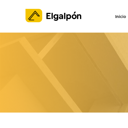
Inicio