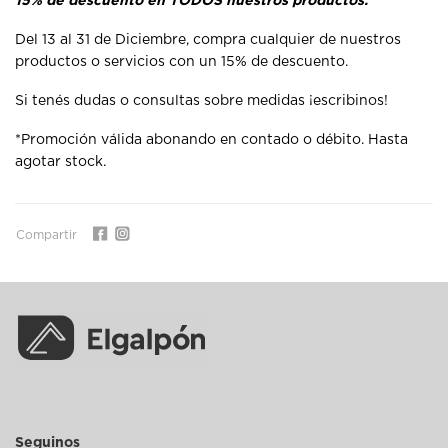
15% de descuento en TODOS nuestros productos.
Del 13 al 31 de Diciembre, compra cualquier de nuestros
productos o servicios con un 15% de descuento.
Si tenés dudas o consultas sobre medidas
¡escribinos!
*Promoción válida abonando en contado o débito. Hasta
agotar stock.
Compartir
Seguinos