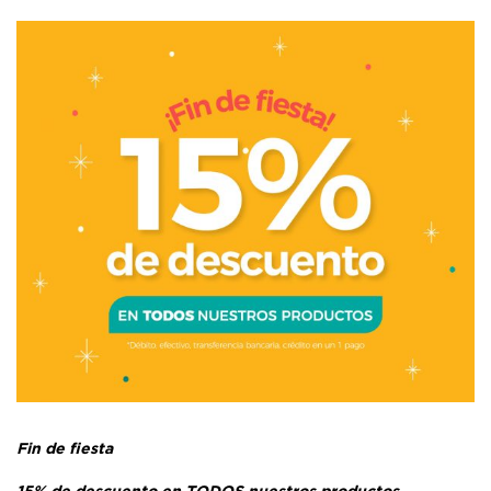
Fin de fiesta