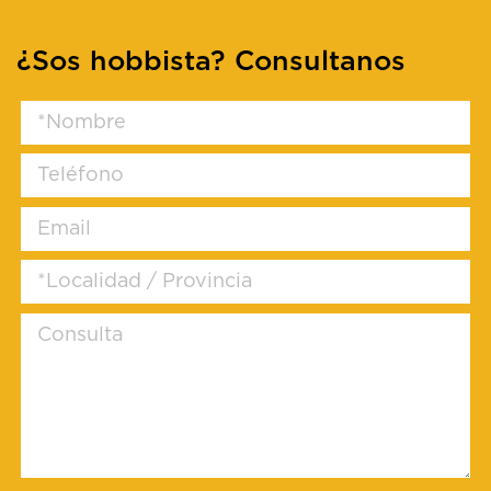
¿Sos hobbista? Consultanos