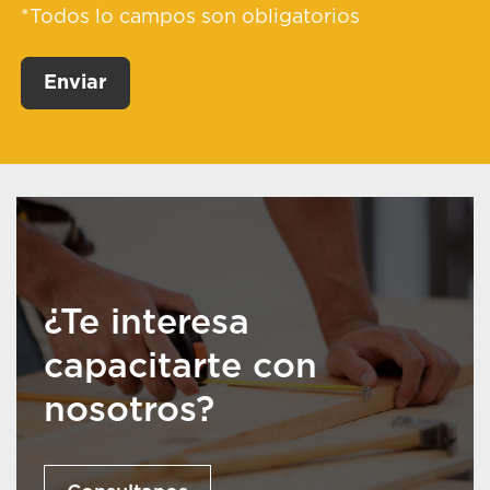
*Todos lo campos son obligatorios
¿Te interesa
capacitarte con
nosotros?