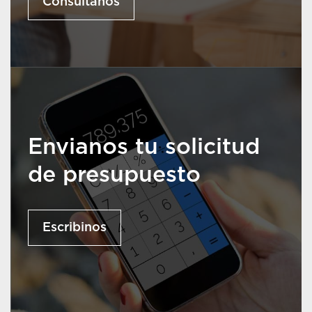
Consultanos
Envianos tu solicitud
de presupuesto
Escribinos