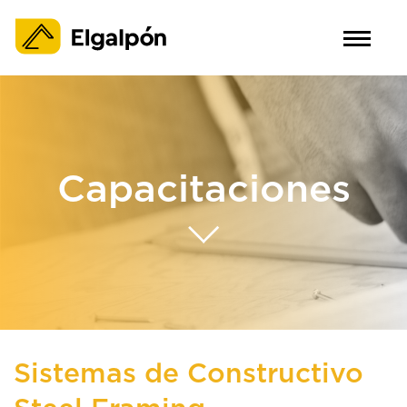
Capacitaciones
Sistemas de Constructivo