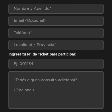
Ingresá tu N° de Ticket para participar: