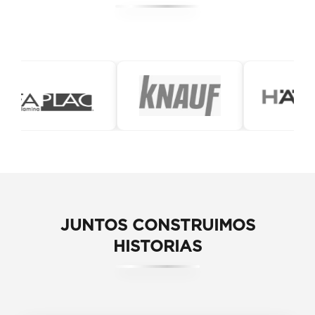
JUNTOS CONSTRUIMOS
HISTORIAS