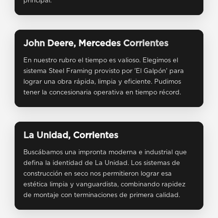
principal.
❮
❯
John Deere, Mercedes Corrientes
En nuestro rubro el tiempo es valioso. Elegimos el
sistema Steel Framing provisto por 'El Galpón' para
lograr una obra rápida, limpia y eficiente. Pudimos
tener la concesionaria operativa en tiempo récord.
❮
❯
La Unidad, Corrientes
Buscábamos una impronta moderna e industrial que
defina la identidad de La Unidad. Los sistemas de
construcción en seco nos permitieron lograr esa
estética limpia y vanguardista, combinando rapidez
de montaje con terminaciones de primera calidad.