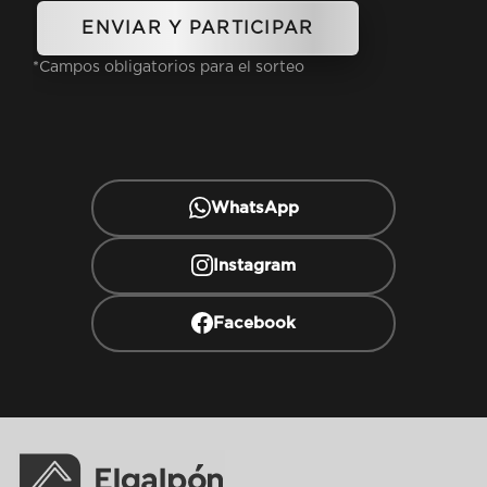
*Campos obligatorios para el sorteo
WhatsApp
Instagram
Facebook