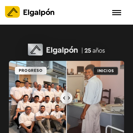
PROGRESO
INICIOS