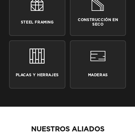
CONSTRUCCIÓN EN
STEEL FRAMING
SECO
PLACAS Y HERRAJES
MADERAS
NUESTROS ALIADOS