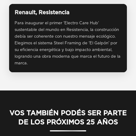
Renault, Resistencia
Para inaugurar el primer 'Electro Care Hub'
sustentable del mundo en Resistencia, la construcción
debía ser coherente con nuestro mensaje ecológico.
Elegimos el sistema Steel Framing de 'El Galpón' por
su eficiencia energética y bajo impacto ambiental,
logrando una obra moderna que marca el futuro de la
marca.
VOS TAMBIÉN PODÉS SER PARTE
DE LOS PRÓXIMOS 25 AÑOS