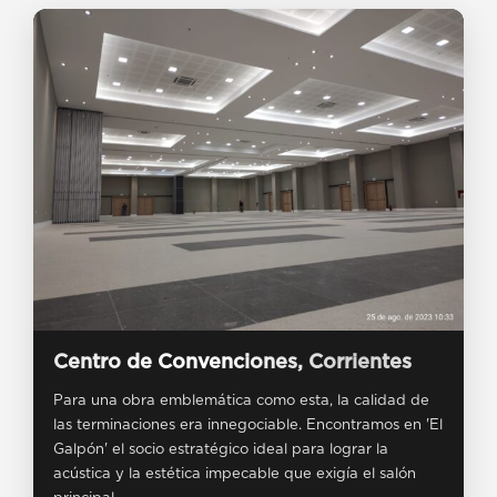
Centro de Convenciones, Corrientes
Para una obra emblemática como esta, la calidad de
las terminaciones era innegociable. Encontramos en 'El
Galpón' el socio estratégico ideal para lograr la
acústica y la estética impecable que exigía el salón